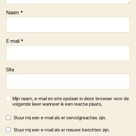
Naam
*
E-mail
*
Site
Mijn naam, e-mail en site opslaan in deze browser voor de
volgende keer wanneer ik een reactie plaats.
Stuur mij een e-mail als er vervolgreacties zijn.
Stuur mij een e-mail als er nieuwe berichten zijn.