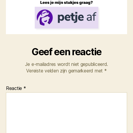
Geef een reactie
Je e-mailadres wordt niet gepubliceerd.
Vereiste velden zijn gemarkeerd met
*
Reactie
*