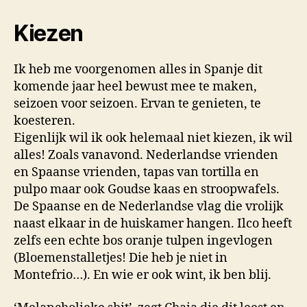
Kiezen
Ik heb me voorgenomen alles in Spanje dit
komende jaar heel bewust mee te maken,
seizoen voor seizoen. Ervan te genieten, te
koesteren.
Eigenlijk wil ik ook helemaal niet kiezen, ik wil
alles! Zoals vanavond. Nederlandse vrienden
en Spaanse vrienden, tapas van tortilla en
pulpo maar ook Goudse kaas en stroopwafels.
De Spaanse en de Nederlandse vlag die vrolijk
naast elkaar in de huiskamer hangen. Ilco heeft
zelfs een echte bos oranje tulpen ingevlogen
(Bloemenstalletjes! Die heb je niet in
Montefrio…). En wie er ook wint, ik ben blij.