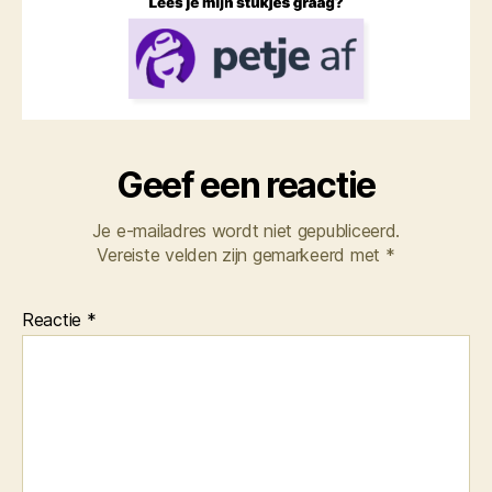
Geef een reactie
Je e-mailadres wordt niet gepubliceerd.
Vereiste velden zijn gemarkeerd met
*
Reactie
*