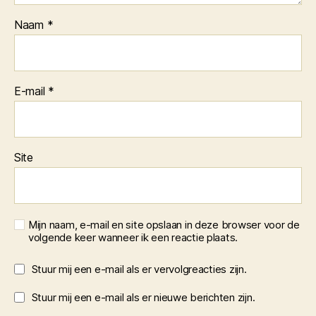
Naam
*
E-mail
*
Site
Mijn naam, e-mail en site opslaan in deze browser voor de
volgende keer wanneer ik een reactie plaats.
Stuur mij een e-mail als er vervolgreacties zijn.
Stuur mij een e-mail als er nieuwe berichten zijn.