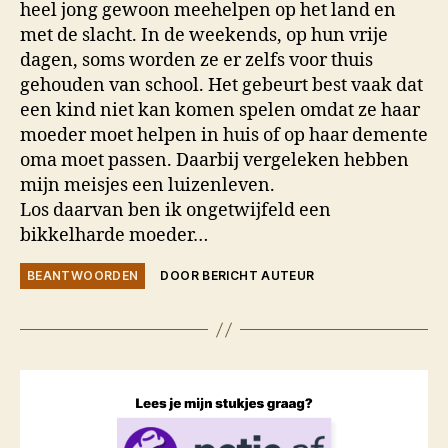
heel jong gewoon meehelpen op het land en
met de slacht. In de weekends, op hun vrije
dagen, soms worden ze er zelfs voor thuis
gehouden van school. Het gebeurt best vaak dat
een kind niet kan komen spelen omdat ze haar
moeder moet helpen in huis of op haar demente
oma moet passen. Daarbij vergeleken hebben
mijn meisjes een luizenleven.
Los daarvan ben ik ongetwijfeld een
bikkelharde moeder…
BEANTWOORDEN
DOOR BERICHT AUTEUR