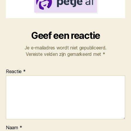
Geef een reactie
Je e-mailadres wordt niet gepubliceerd.
Vereiste velden zijn gemarkeerd met
*
Reactie
*
Naam
*