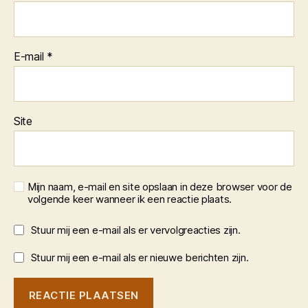
E-mail
*
Site
Mijn naam, e-mail en site opslaan in deze browser voor de
volgende keer wanneer ik een reactie plaats.
Stuur mij een e-mail als er vervolgreacties zijn.
Stuur mij een e-mail als er nieuwe berichten zijn.