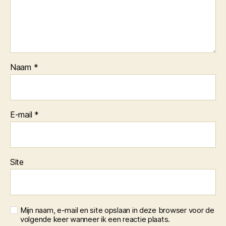
Naam
*
E-mail
*
Site
Mijn naam, e-mail en site opslaan in deze browser voor de
volgende keer wanneer ik een reactie plaats.