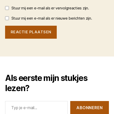
Stuur mij een e-mail als er vervolgreacties zijn.
Stuur mij een e-mail als er nieuwe berichten zijn.
Als eerste mijn stukjes
lezen?
Typ je e-mail...
ABONNEREN