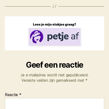
Geef een reactie
Je e-mailadres wordt niet gepubliceerd.
Vereiste velden zijn gemarkeerd met
*
Reactie
*