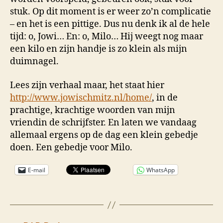
stuk. Op dit moment is er weer zo’n complicatie
– en het is een pittige. Dus nu denk ik al de hele
tijd: o, Jowi… En: o, Milo… Hij weegt nog maar
een kilo en zijn handje is zo klein als mijn
duimnagel.
Lees zijn verhaal maar, het staat hier
http://www.jowischmitz.nl/home/
, in de
prachtige, krachtige woorden van mijn
vriendin de schrijfster. En laten we vandaag
allemaal ergens op de dag een klein gebedje
doen. Een gebedje voor Milo.
E-mail
WhatsApp