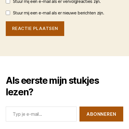
Stuur mij een e-mail als er vervolgreacties zijn.
Stuur mij een e-mail als er nieuwe berichten zijn.
Als eerste mijn stukjes
lezen?
Typ je e-mail...
ABONNEREN