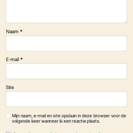
Naam
*
E-mail
*
Site
Mijn naam, e-mail en site opslaan in deze browser voor de
volgende keer wanneer ik een reactie plaats.