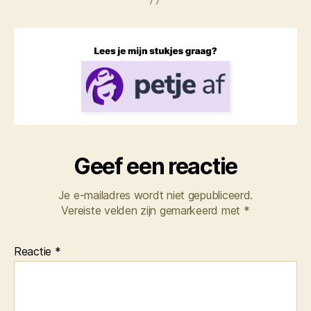
Geef een reactie
Je e-mailadres wordt niet gepubliceerd.
Vereiste velden zijn gemarkeerd met
*
Reactie
*