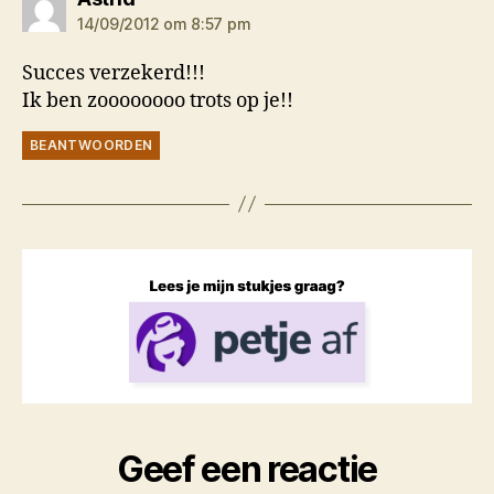
14/09/2012 om 8:57 pm
Succes verzekerd!!!
Ik ben zoooooooo trots op je!!
BEANTWOORDEN
Geef een reactie