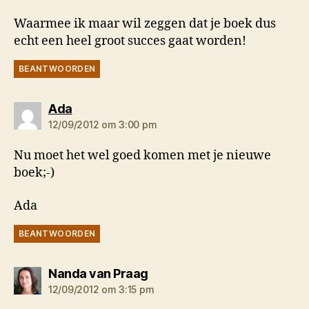
Waarmee ik maar wil zeggen dat je boek dus
echt een heel groot succes gaat worden!
BEANTWOORDEN
zegt:
Ada
12/09/2012 om 3:00 pm
Nu moet het wel goed komen met je nieuwe
boek;-)
Ada
BEANTWOORDEN
zegt:
Nanda van Praag
12/09/2012 om 3:15 pm