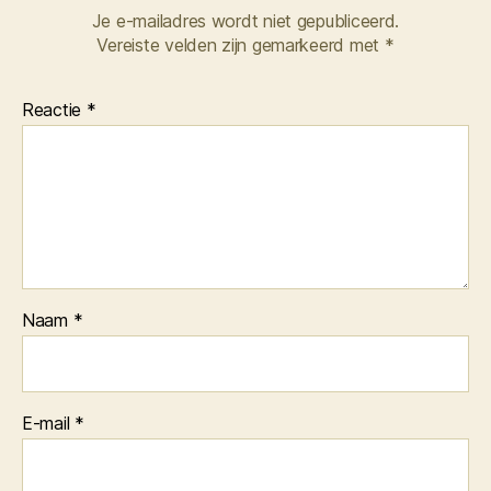
Je e-mailadres wordt niet gepubliceerd.
Vereiste velden zijn gemarkeerd met
*
Reactie
*
Naam
*
E-mail
*