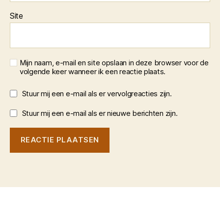
Site
Mijn naam, e-mail en site opslaan in deze browser voor de
volgende keer wanneer ik een reactie plaats.
Stuur mij een e-mail als er vervolgreacties zijn.
Stuur mij een e-mail als er nieuwe berichten zijn.