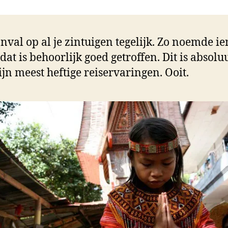
nval op al je zintuigen tegelijk. Zo noemde 
 dat is behoorlijk goed getroffen. Dit is absolu
jn meest heftige reiservaringen. Ooit.