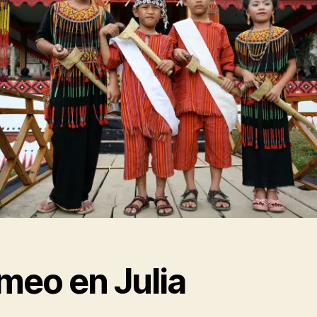
meo en Julia