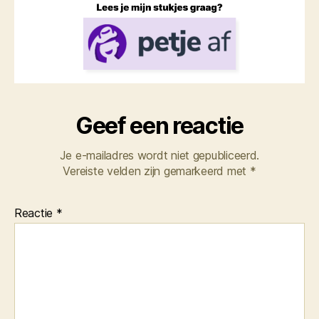
Geef een reactie
Je e-mailadres wordt niet gepubliceerd.
Vereiste velden zijn gemarkeerd met
*
Reactie
*