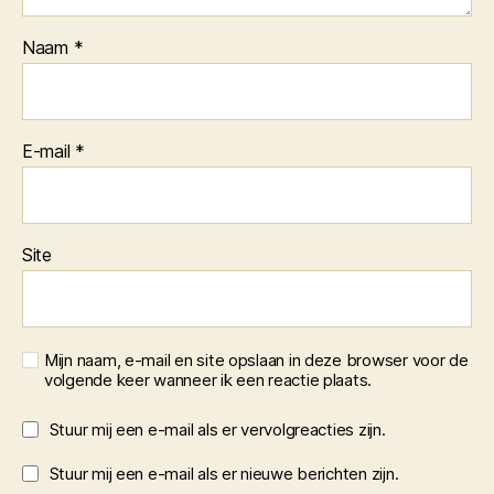
Naam
*
E-mail
*
Site
Mijn naam, e-mail en site opslaan in deze browser voor de
volgende keer wanneer ik een reactie plaats.
Stuur mij een e-mail als er vervolgreacties zijn.
Stuur mij een e-mail als er nieuwe berichten zijn.