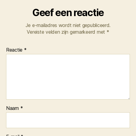
Geef een reactie
Je e-mailadres wordt niet gepubliceerd.
Vereiste velden zijn gemarkeerd met
*
Reactie
*
Naam
*