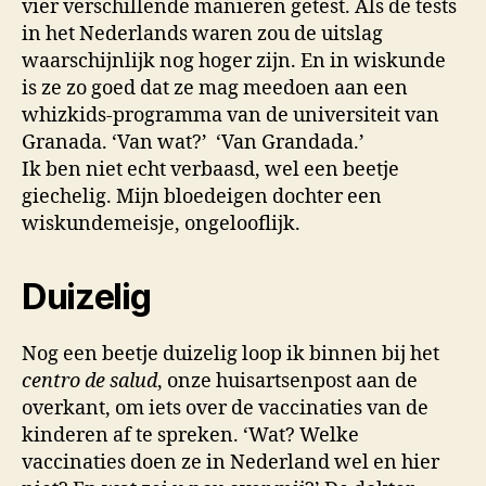
vier verschillende manieren getest. Als de tests
in het Nederlands waren zou de uitslag
waarschijnlijk nog hoger zijn. En in wiskunde
is ze zo goed dat ze mag meedoen aan een
whizkids-programma van de universiteit van
Granada. ‘Van wat?’ ‘Van Grandada.’
Ik ben niet echt verbaasd, wel een beetje
giechelig. Mijn bloedeigen dochter een
wiskundemeisje, ongelooflijk.
Duizelig
Nog een beetje duizelig loop ik binnen bij het
centro de salud
, onze huisartsenpost aan de
overkant, om iets over de vaccinaties van de
kinderen af te spreken. ‘Wat? Welke
vaccinaties doen ze in Nederland wel en hier