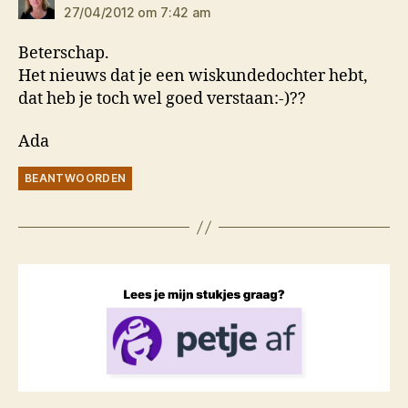
27/04/2012 om 7:42 am
Beterschap.
Het nieuws dat je een wiskundedochter hebt,
dat heb je toch wel goed verstaan:-)??
Ada
BEANTWOORDEN