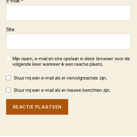
E-mail
*
Site
Mijn naam, e-mail en site opslaan in deze browser voor de
volgende keer wanneer ik een reactie plaats.
Stuur mij een e-mail als er vervolgreacties zijn.
Stuur mij een e-mail als er nieuwe berichten zijn.