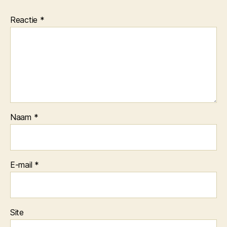
Reactie
*
Naam
*
E-mail
*
Site