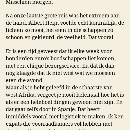
Misschien morgen.
Na onze laatste grote reis was het extreem aan
de hand. Albert Heijn voelde echt koninklijk, de
lichten zo mooi, het eten in die schappen zo
schoon en gekleurd, de veelheid. Dat vooral.
Er is een tijd geweest dat ik elke week voor
honderden euro’s boodschappen liet komen,
met een chique bezorgservice. En dat ik dan
nog klaagde dat ik niet wist wat we moesten
eten die avond.
Maar als je hebt geleefd in de schaarste van
west Afrika, vergeet je nooit helemaal hoe het is
als er een heleboel dingen gewoon niet zijn. En
dat gaat zelfs door in Spanje. Dat heeft
inmiddels vooral met logistiek te maken. Ik ken
expats die voorraadkamers vol hebben met