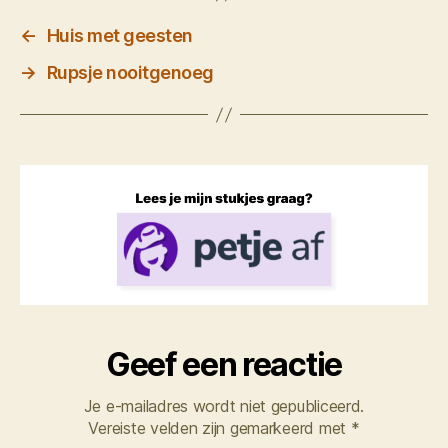
←
Huis met geesten
→
Rupsje nooitgenoeg
Geef een reactie
Je e-mailadres wordt niet gepubliceerd.
Vereiste velden zijn gemarkeerd met
*