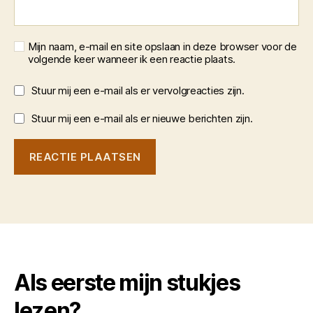
Mijn naam, e-mail en site opslaan in deze browser voor de
volgende keer wanneer ik een reactie plaats.
Stuur mij een e-mail als er vervolgreacties zijn.
Stuur mij een e-mail als er nieuwe berichten zijn.
Als eerste mijn stukjes
lezen?