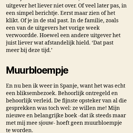
uitgever het liever niet over. Of veel later pas, in
een simpel berichtje. Eerst maar zien of het
klikt. Of je in de stal past. In de familie, zoals
een van de uitgevers het vorige week
verwoordde. Hoewel een andere uitgever het
juist liever wat afstandelijk hield. ‘Dat past
meer bij deze tijd.’
Muurbloempje
En nu ben ik weer in Spanje, want het was echt
een bliksembezoek. Behoorlijk ontregeld en
behoorlijk verleid. De fijnste opsteker van al die
gesprekken was toch wel: ze willen me! Mijn
nieuwe en belangrijke boek -dat ik steeds maar
met mij mee sjouw- hoeft geen muurbloempje
te worden.