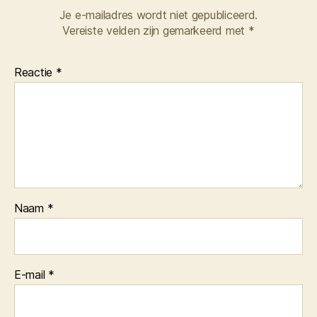
Je e-mailadres wordt niet gepubliceerd.
Vereiste velden zijn gemarkeerd met
*
Reactie
*
Naam
*
E-mail
*