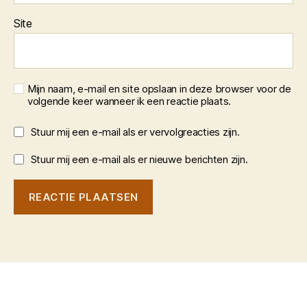
Site
Mijn naam, e-mail en site opslaan in deze browser voor de
volgende keer wanneer ik een reactie plaats.
Stuur mij een e-mail als er vervolgreacties zijn.
Stuur mij een e-mail als er nieuwe berichten zijn.