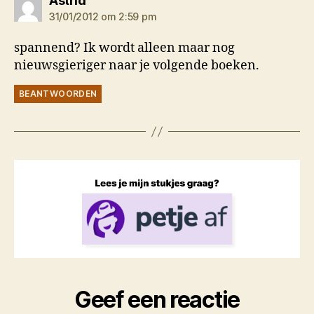
Astrid
31/01/2012 om 2:59 pm
spannend? Ik wordt alleen maar nog
nieuwsgieriger naar je volgende boeken.
BEANTWOORDEN
Geef een reactie