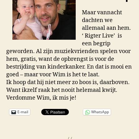
Maar vannacht
dachten we
allemaal aan hem.
‘ Rigter Live’ is
een begrip
geworden. Al zijn muziekvrienden spelen voor
hem, gratis, want de opbrengst is voor de
bestrijding van kinderkanker. En dat is mooi en
goed – maar voor Wim is het te laat.
Ik hoop dat hij niet meer zo boos is, daarboven.
Want ikzelf raak het nooit helemaal kwijt.
Verdomme Wim, ik mis je!
E-mail
WhatsApp