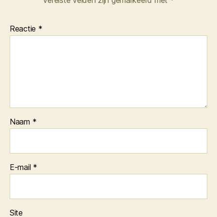
Reactie
*
Naam
*
E-mail
*
Site