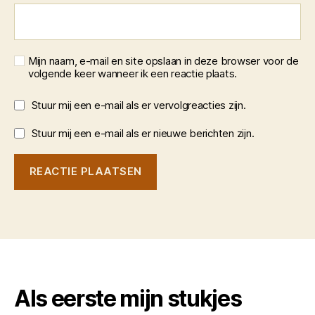
Mijn naam, e-mail en site opslaan in deze browser voor de
volgende keer wanneer ik een reactie plaats.
Stuur mij een e-mail als er vervolgreacties zijn.
Stuur mij een e-mail als er nieuwe berichten zijn.
Als eerste mijn stukjes