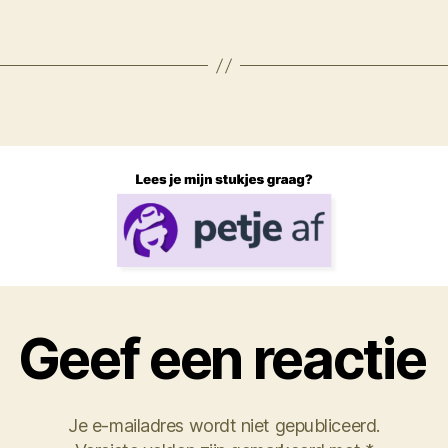
Geef een reactie
Je e-mailadres wordt niet gepubliceerd.