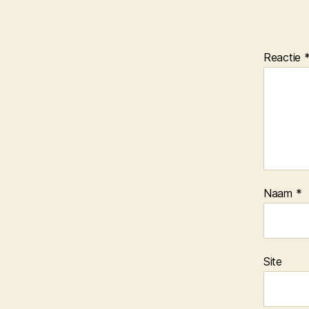
Reactie
Naam
*
Site