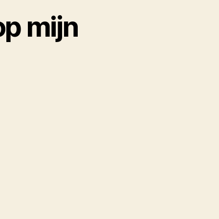
op mijn