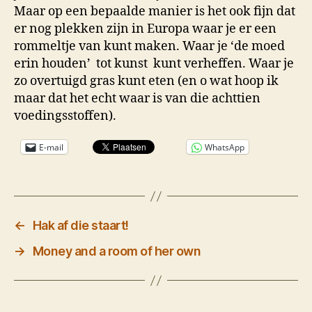
Maar op een bepaalde manier is het ook fijn dat
er nog plekken zijn in Europa waar je er een
rommeltje van kunt maken. Waar je ‘de moed
erin houden’ tot kunst kunt verheffen. Waar je
zo overtuigd gras kunt eten (en o wat hoop ik
maar dat het echt waar is van die achttien
voedingsstoffen).
E-mail
WhatsApp
←
Hak af die staart!
→
Money and a room of her own