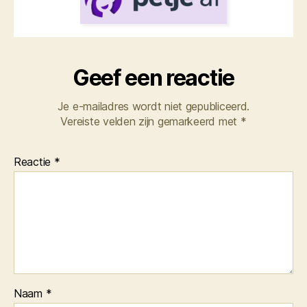
Geef een reactie
Je e-mailadres wordt niet gepubliceerd.
Vereiste velden zijn gemarkeerd met
*
Reactie
*
Naam
*