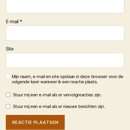
E-mail
*
Site
Mijn naam, e-mail en site opslaan in deze browser voor de
volgende keer wanneer ik een reactie plaats.
Stuur mij een e-mail als er vervolgreacties zijn.
Stuur mij een e-mail als er nieuwe berichten zijn.