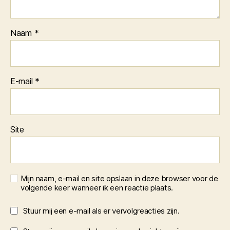
Naam
*
E-mail
*
Site
Mijn naam, e-mail en site opslaan in deze browser voor de
volgende keer wanneer ik een reactie plaats.
Stuur mij een e-mail als er vervolgreacties zijn.