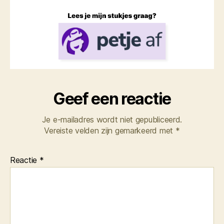
Geef een reactie
Je e-mailadres wordt niet gepubliceerd.
Vereiste velden zijn gemarkeerd met
*
Reactie
*