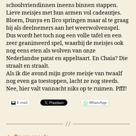
schoolvriendinnen ineens binnen stappen.
Lieve meisjes met hun armen vol cadeautjes.
Bloem, Dunya en Ilco springen maar al te graag
bij als deelnemers aan het weerwolvenspel.
Dus wordt het toch nog een volle tafel en een
zeer geanimeerd spel, waarbij de meisjes ook
nog eens eten als wolven van onze
Nederlandse patat en appeltaart. En Chaia? Die
straalt en straalt.
Als ik die avond mijn grote meisje van twaalf
nog even ga toestoppen, lacht ze nog steeds.
Nee, hier valt vannacht niks op te ruimen. Pfff!
E-mail
WhatsApp