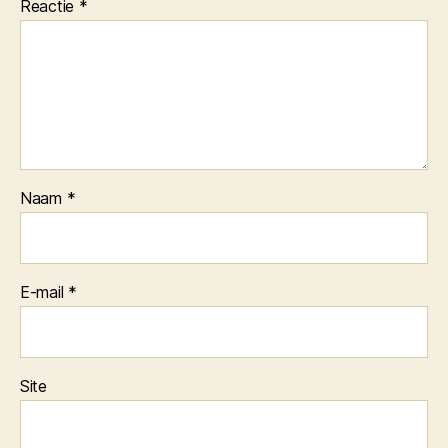
Reactie
*
Naam
*
E-mail
*
Site