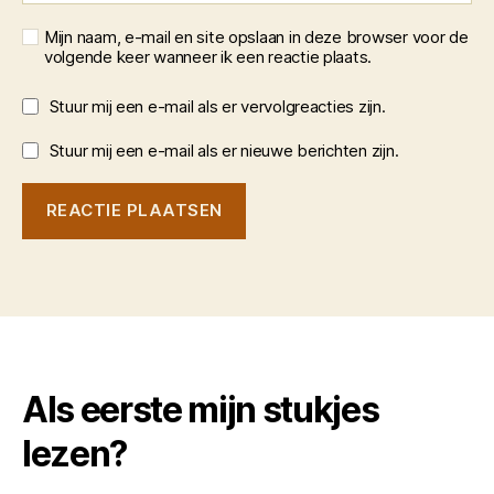
Mijn naam, e-mail en site opslaan in deze browser voor de
volgende keer wanneer ik een reactie plaats.
Stuur mij een e-mail als er vervolgreacties zijn.
Stuur mij een e-mail als er nieuwe berichten zijn.
Als eerste mijn stukjes
lezen?