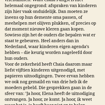
helemaal ongegrond: afspraken van kinderen
zijn hier vaak onduidelijk. Dan moeten ze
ineens op hun demente oma passen, of
meehelpen met olijven plukken, of precies op
dat moment nieuwe kleren gaan kopen.
Sowieso zijn het de ouders die bepalen wat er
staat te gebeuren. Heel anders dan in
Nederland, waar kinderen eigen agenda’s
hebben – die keurig worden nageleefd door
hun ouders.
Voor de zekerheid heeft Chaia daarom maar
liefst vijftien kinderen uitgenodigd, met
papieren uitnodigingen. Twee ervan hebben
we ook nog gemaild en van drie heb ik de
moeders gebeld. Die gesprekken gaan in de
sfeer van: ’Ja hoor, Elena heeft de uitnodiging
ontvangen. Ja hoor, ze komt. Ja hoor, ik weet