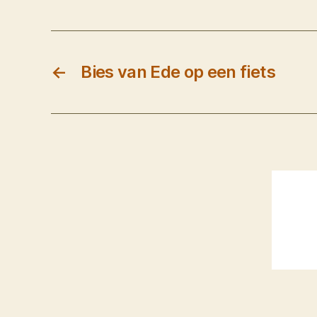
←
Bies van Ede op een fiets