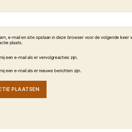
aam, e-mail en site opslaan in deze browser voor de volgende keer 
ctie plaats.
mij een e-mail als er vervolgreacties zijn.
mij een e-mail als er nieuwe berichten zijn.