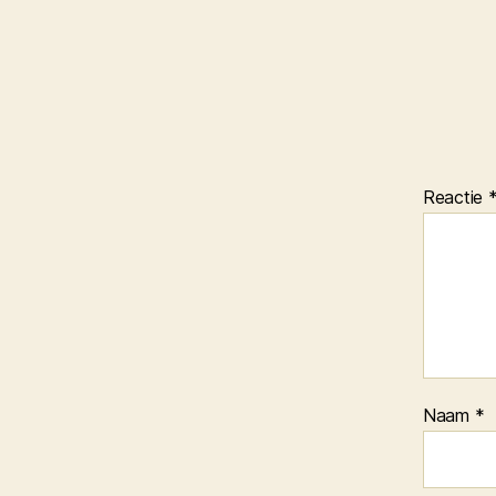
Reactie
Naam
*