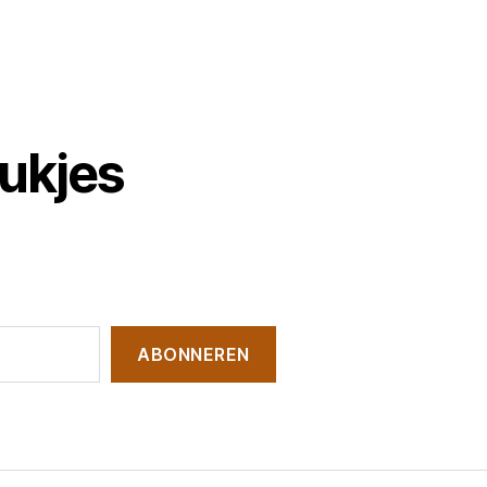
tukjes
ABONNEREN