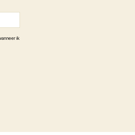
wanneer ik