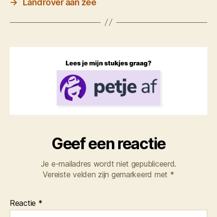
→
Landrover aan zee
Geef een reactie
Je e-mailadres wordt niet gepubliceerd.
Vereiste velden zijn gemarkeerd met
*
Reactie
*