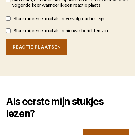
volgende keer wanneer ik een reactie plaats.
Stuur mij een e-mail als er vervolgreacties zijn.
Stuur mij een e-mail als er nieuwe berichten zijn.
Als eerste mijn stukjes
lezen?
Typ je e-mail...