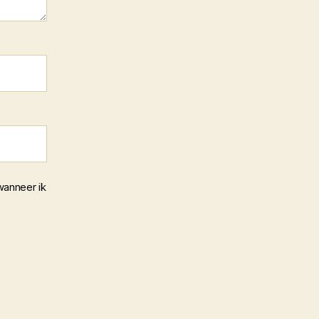
wanneer ik