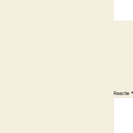
Reactie