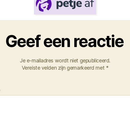
Geef een reactie
Je e-mailadres wordt niet gepubliceerd.
Vereiste velden zijn gemarkeerd met
*
*