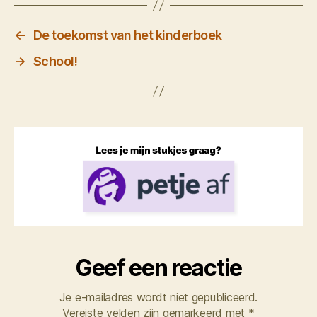
←
De toekomst van het kinderboek
→
School!
Geef een reactie
Je e-mailadres wordt niet gepubliceerd.
Vereiste velden zijn gemarkeerd met
*