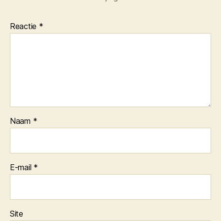
Reactie
*
Naam
*
E-mail
*
Site