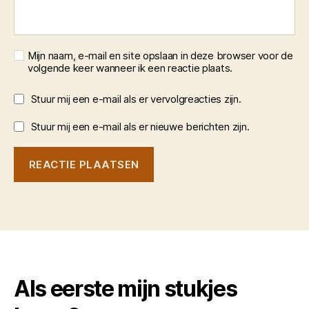
Mijn naam, e-mail en site opslaan in deze browser voor de
volgende keer wanneer ik een reactie plaats.
Stuur mij een e-mail als er vervolgreacties zijn.
Stuur mij een e-mail als er nieuwe berichten zijn.
Als eerste mijn stukjes