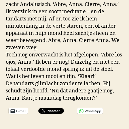
zacht Andalusisch. ‘Abre, Anna. Cierre, Anna.’
Ik verzink in een soort meditatie – en de
tandarts met mij. Af en toe zie ik hem
minutenlang in de verte staren, een of ander
apparaat in mijn mond heel zachtjes heen en
weer bewegend. Abre, Anna. Cierre Anna. We
zweven weg.
Toch nog onverwacht is het afgelopen. ‘Abre los
ojos, Anna.’ Ik ben er nog! Duizelig en met een
totaal verdoofde mond spring ik uit de stoel.
Wat is het leven mooi en fijn. ‘Klaar!’
De tandarts glimlacht zonder te lachen. Hij
schudt zijn hoofd. ‘Nu dat andere gaatje nog,
Anna. Kan je maandag terugkomen?’
E-mail
WhatsApp